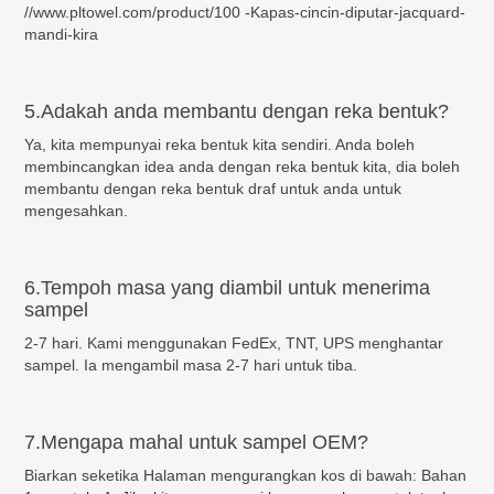
//www.pltowel.com/product/100 -Kapas-cincin-diputar-jacquard-
mandi-kira
5.Adakah anda membantu dengan reka bentuk?
Ya, kita mempunyai reka bentuk kita sendiri. Anda boleh
membincangkan idea anda dengan reka bentuk kita, dia boleh
membantu dengan reka bentuk draf untuk anda untuk
mengesahkan.
6.Tempoh masa yang diambil untuk menerima
sampel
2-7 hari. Kami menggunakan FedEx, TNT, UPS menghantar
sampel. Ia mengambil masa 2-7 hari untuk tiba.
7.Mengapa mahal untuk sampel OEM?
Biarkan seketika Halaman mengurangkan kos di bawah: Bahan