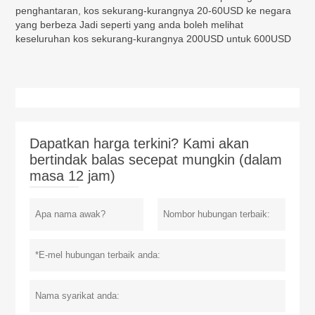
penghantaran, kos sekurang-kurangnya 20-60USD ke negara
yang berbeza Jadi seperti yang anda boleh melihat
keseluruhan kos sekurang-kurangnya 200USD untuk 600USD
Dapatkan harga terkini? Kami akan
bertindak balas secepat mungkin (dalam
masa 12 jam)